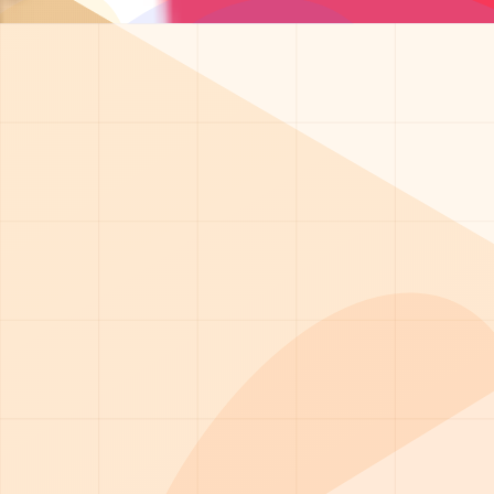
ает круглосуточно и оказывает экстренную помощь на