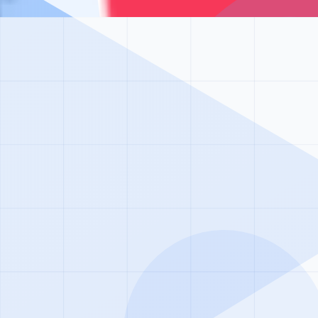
ь к нормальной жизни благодаря нашим программам