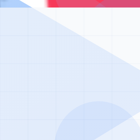
к нормальной жизни благодаря нашим программам