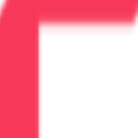
ьный подход к каждому пациенту.